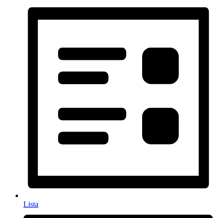
Lista