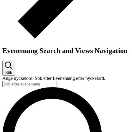
Evenemang Search and Views Navigation
Sök
Ange nyckelord. Sök efter Evenemang efter nyckelord.