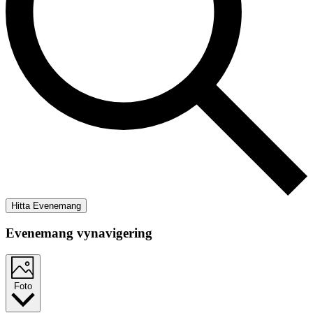
Hitta Evenemang
Evenemang vynavigering
Foto