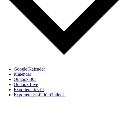
Google Kalender
iCalendar
Outlook 365
Outlook Live
Exportera .ics-fil
Exportera ics-fil för Outlook