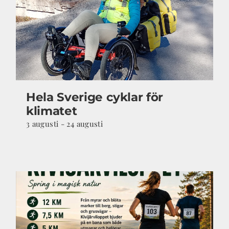
Hela Sverige cyklar för
klimatet
3 augusti
-
24 augusti