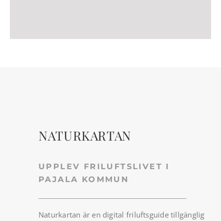
NATURKARTAN
UPPLEV FRILUFTSLIVET I
PAJALA KOMMUN
Naturkartan är en digital friluftsguide tillgänglig