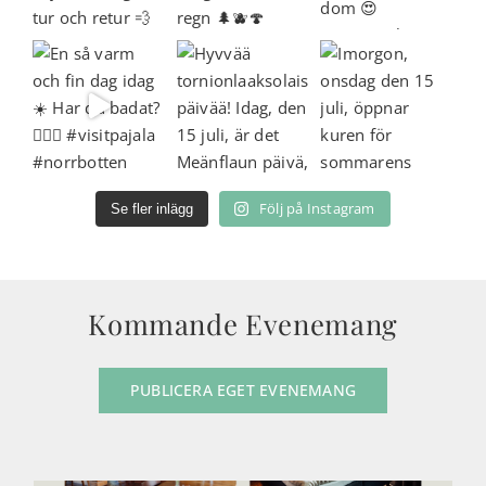
Följ på Instagram
Se fler inlägg
Kommande Evenemang
PUBLICERA EGET EVENEMANG