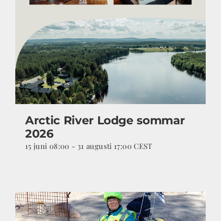
Arctic River Lodge sommar
2026
15 juni 08:00
-
31 augusti 17:00
CEST