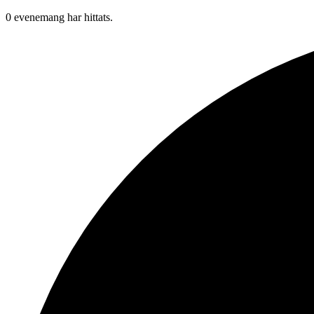
0 evenemang har hittats.