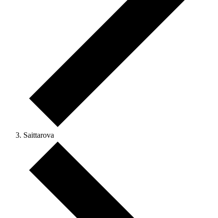
Saittarova