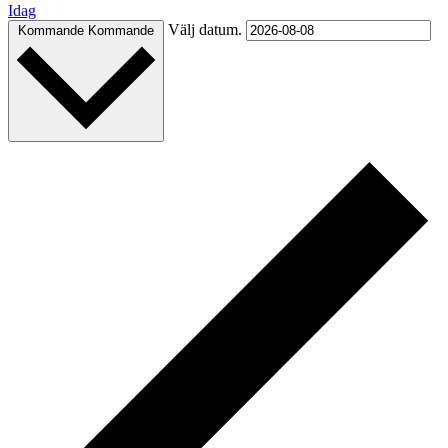
Idag
Välj datum.
Kommande
Kommande