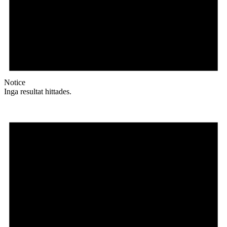
Notice
Inga resultat hittades.