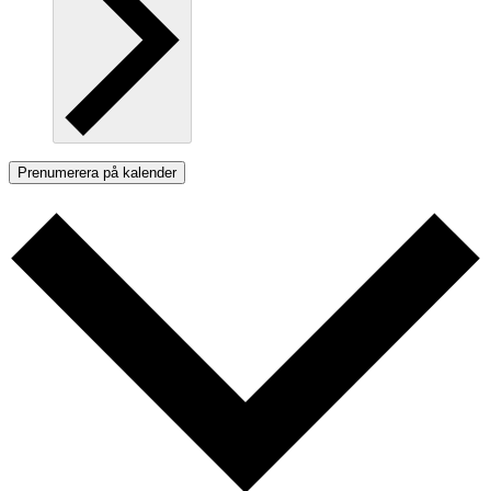
Prenumerera på kalender