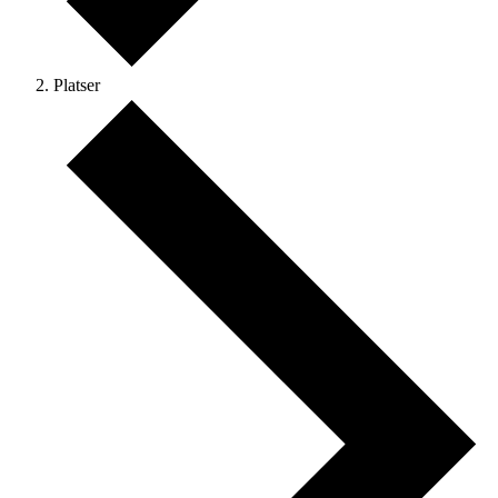
Platser