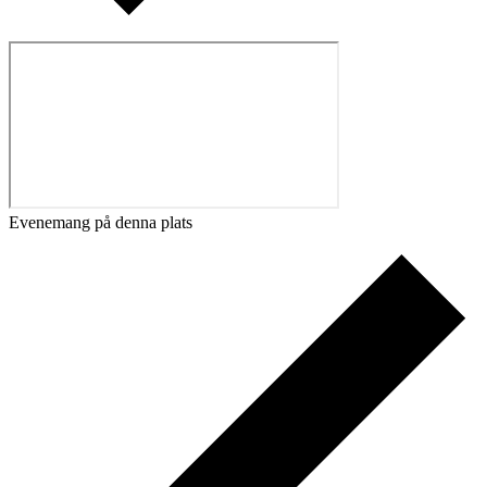
Evenemang på denna plats