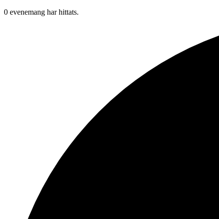
0 evenemang har hittats.