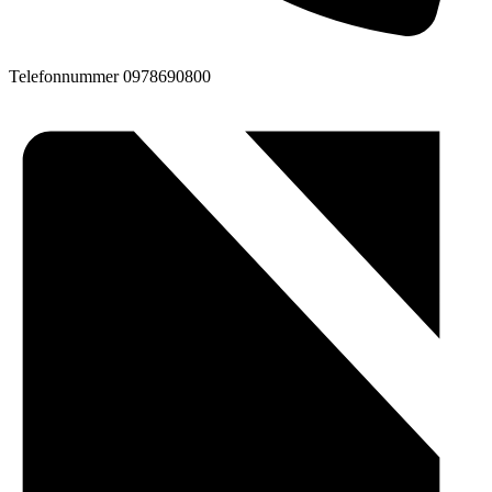
Telefonnummer
0978690800