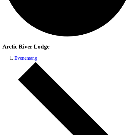
Arctic River Lodge
Evenemang