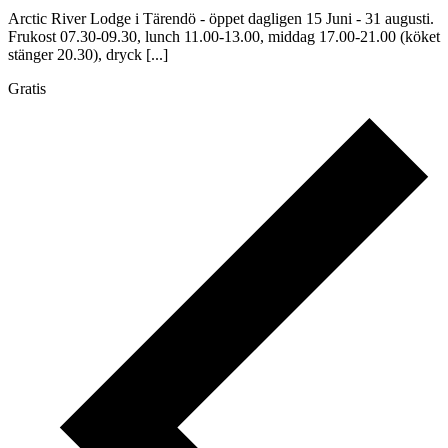
Arctic River Lodge i Tärendö - öppet dagligen 15 Juni - 31 augusti.
Frukost 07.30-09.30, lunch 11.00-13.00, middag 17.00-21.00 (köket
stänger 20.30), dryck [...]
Gratis