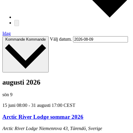
Idag
Välj datum.
Kommande
Kommande
augusti 2026
sön
9
15 juni 08:00
-
31 augusti 17:00
CEST
Arctic River Lodge sommar 2026
Arctic River Lodge
Niemenrova 43, Tärendö, Sverige