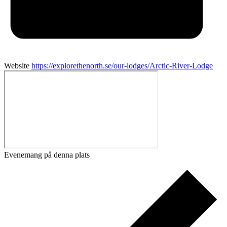
Website
https://explorethenorth.se/our-lodges/Arctic-River-Lodge
Evenemang på denna plats