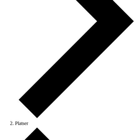
Platser