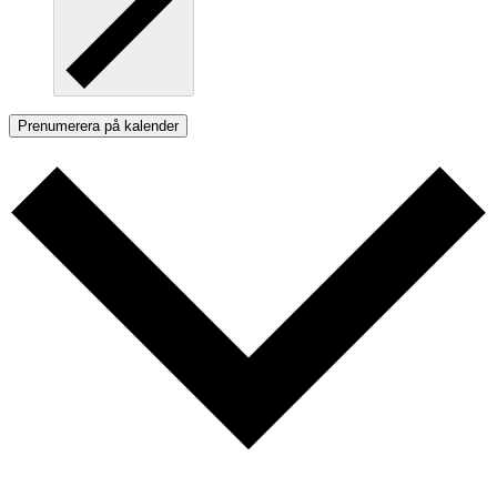
Prenumerera på kalender