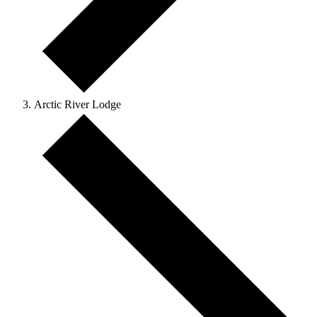
Arctic River Lodge