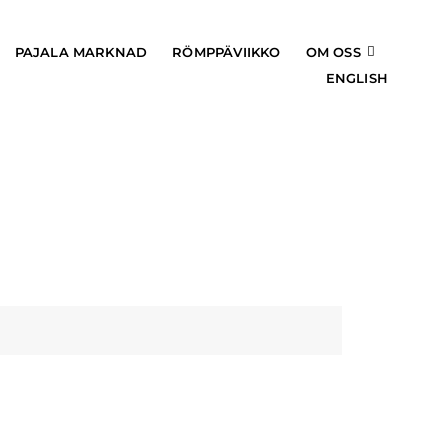
PAJALA MARKNAD
RÖMPPÄVIIKKO
OM OSS
ENGLISH