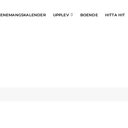
VENEMANGSKALENDER
UPPLEV
BOENDE
HITTA HIT