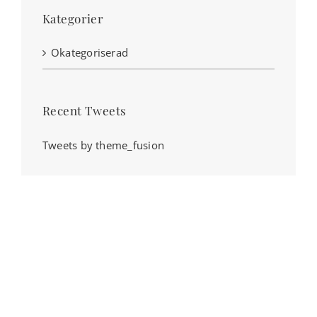
Kategorier
Okategoriserad
Recent Tweets
Tweets by theme_fusion