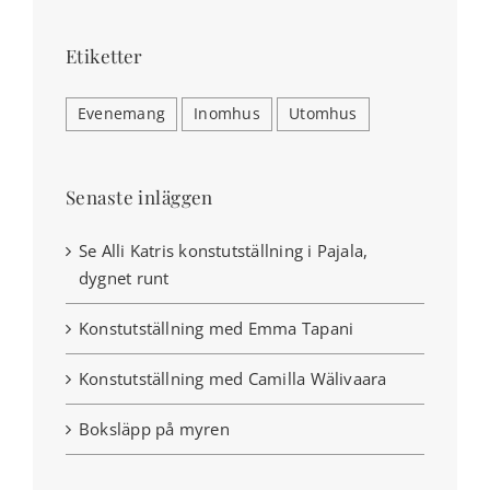
Etiketter
Evenemang
Inomhus
Utomhus
Senaste inläggen
Se Alli Katris konstutställning i Pajala,
dygnet runt
Konstutställning med Emma Tapani
Konstutställning med Camilla Wälivaara
Boksläpp på myren