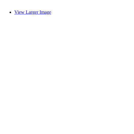
View Larger Image