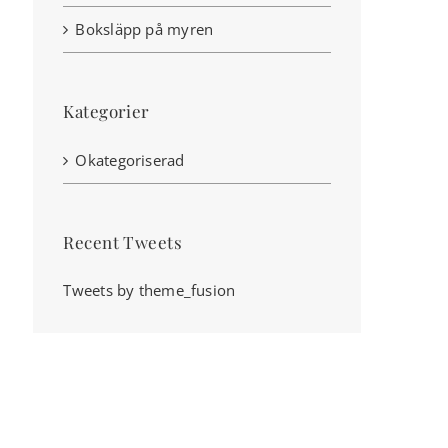
Boksläpp på myren
Kategorier
Okategoriserad
Recent Tweets
Tweets by theme_fusion