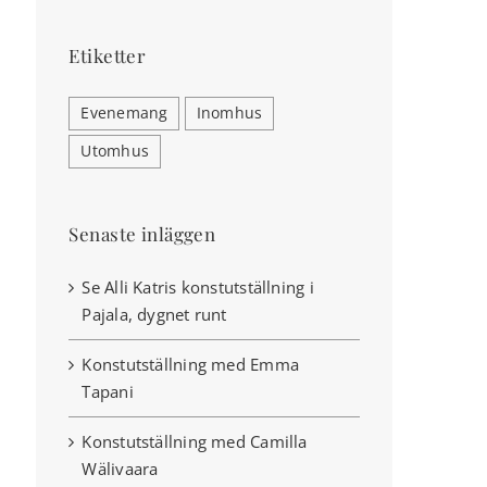
Etiketter
Evenemang
Inomhus
Utomhus
Senaste inläggen
Se Alli Katris konstutställning i
Pajala, dygnet runt
Konstutställning med Emma
Tapani
Konstutställning med Camilla
Wälivaara