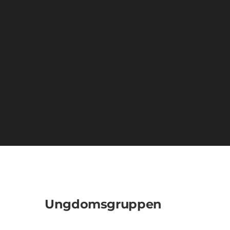
Ungdomsgruppen