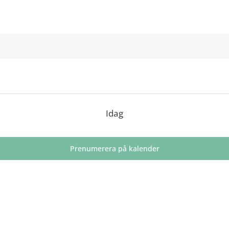
Idag
Prenumerera på kalender