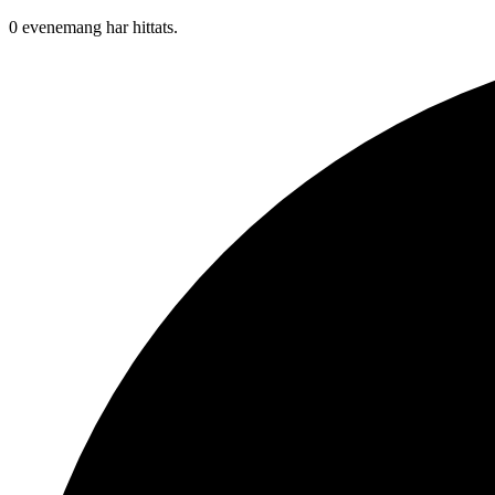
0 evenemang har hittats.