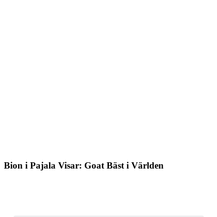
Bion i Pajala Visar: Goat Bäst i Världen