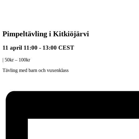
Pimpeltävling i Kitkiöjärvi
11 april 11:00
-
13:00
CEST
|
50kr – 100kr
Tävling med barn och vuxenklass