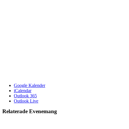
Google Kalender
iCalendar
Outlook 365
Outlook Live
Relaterade Evenemang