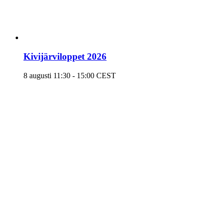
Kivijärviloppet 2026
8 augusti 11:30
-
15:00
CEST