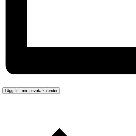
Lägg till i min privata kalender