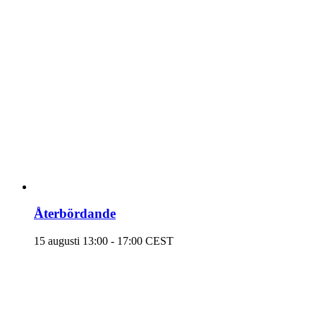
Återbördande
15 augusti 13:00
-
17:00
CEST