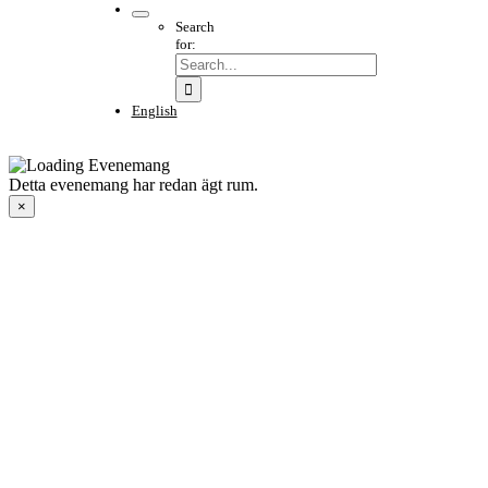
Search
for:
English
Detta evenemang har redan ägt rum.
×