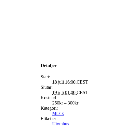
Detaljer
Start:
18 juli 16:00
CEST
Slutar:
19 juli 01:00
CEST
Kostnad
250kr – 300kr
Kategori:
Musik
Etiketter
Utomhus