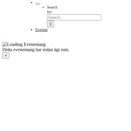
Search
for:
English
Detta evenemang har redan ägt rum.
×