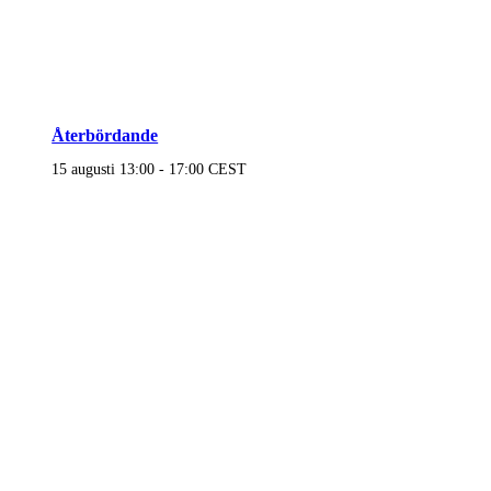
Återbördande
15 augusti 13:00
-
17:00
CEST