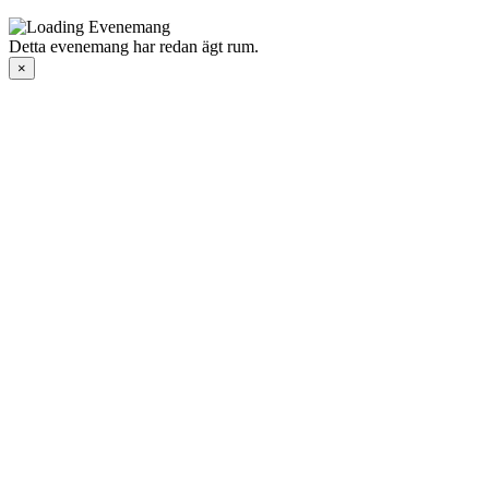
Detta evenemang har redan ägt rum.
×