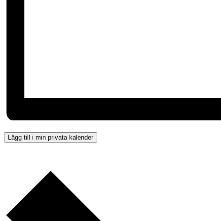
Lägg till i min privata kalender