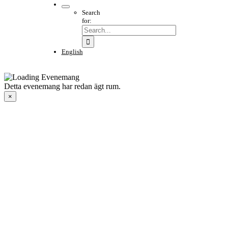
Search
for:
English
Detta evenemang har redan ägt rum.
×