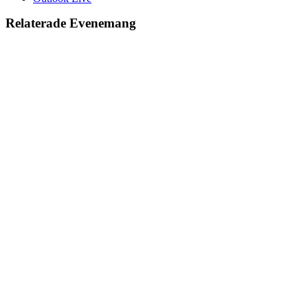
Relaterade Evenemang