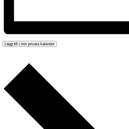
Lägg till i min privata kalender