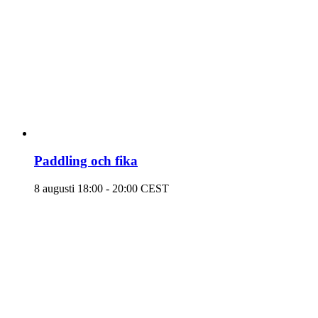
Paddling och fika
8 augusti 18:00
-
20:00
CEST