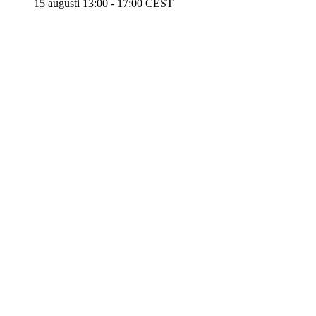
15 augusti 13:00
-
17:00
CEST