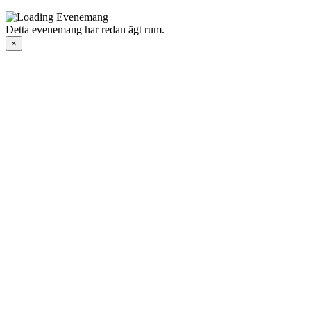
Detta evenemang har redan ägt rum.
×