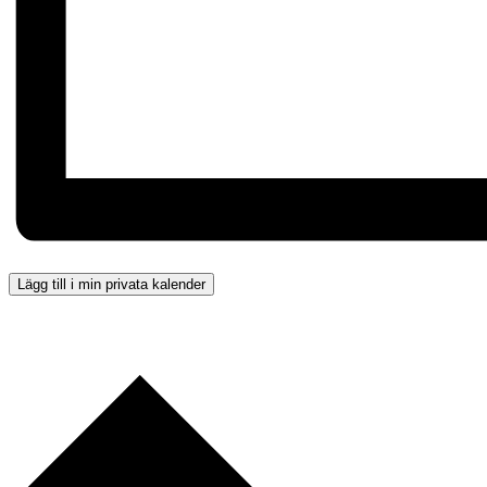
Lägg till i min privata kalender