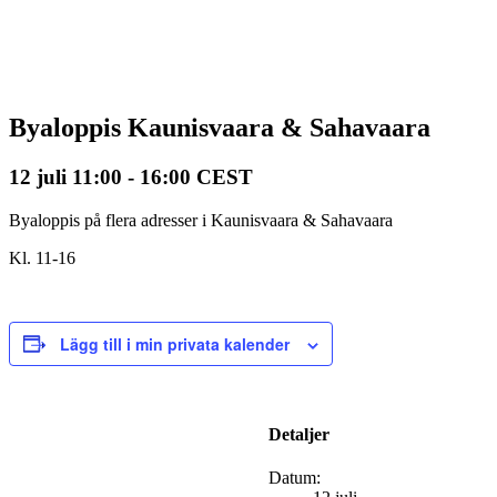
Byaloppis Kaunisvaara & Sahavaara
12 juli 11:00
-
16:00
CEST
Byaloppis på flera adresser i Kaunisvaara & Sahavaara
Kl. 11-16
Lägg till i min privata kalender
Detaljer
Datum: