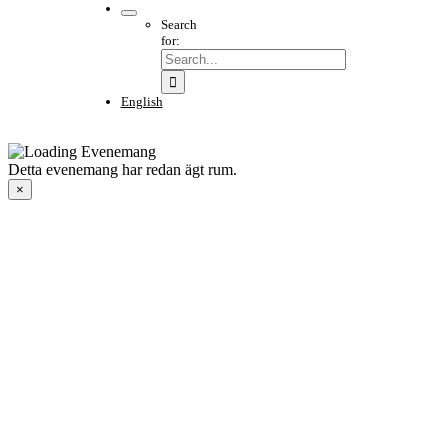
Search
for:
English
Detta evenemang har redan ägt rum.
×