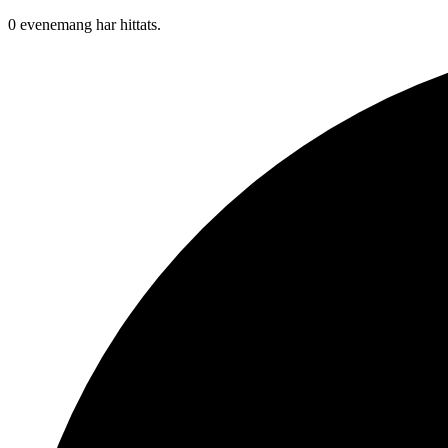
0 evenemang har hittats.