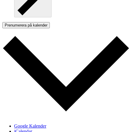
Prenumerera på kalender
Google Kalender
iCalendar