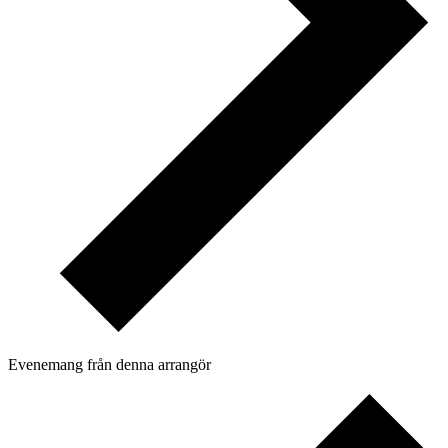
Evenemang från denna arrangör