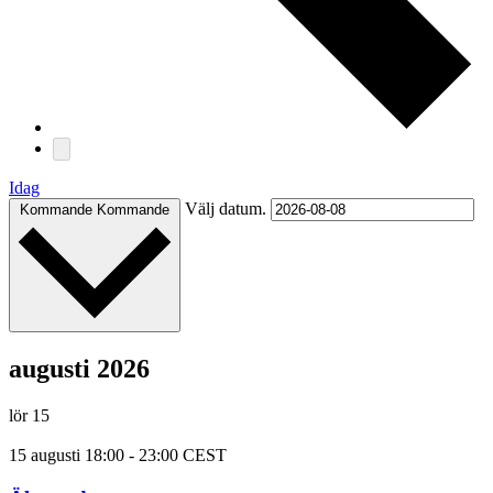
Idag
Välj datum.
Kommande
Kommande
augusti 2026
lör
15
15 augusti 18:00
-
23:00
CEST