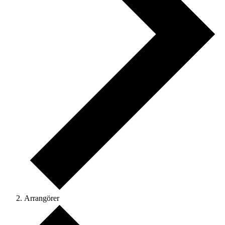
Arrangörer