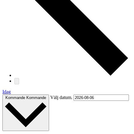
Idag
Välj datum.
Kommande
Kommande