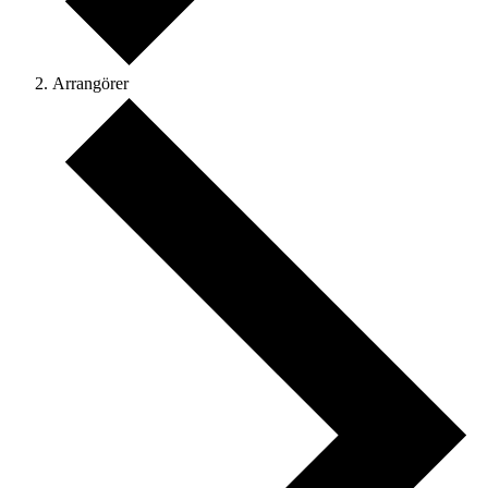
Arrangörer