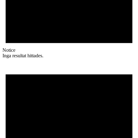
Notice
Inga resultat hittades.